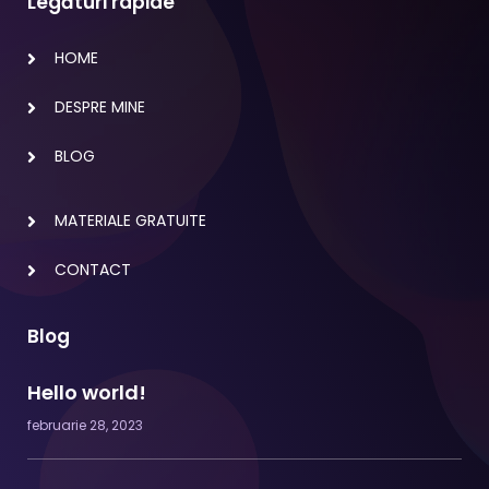
Legături rapide
HOME
DESPRE MINE
BLOG
MATERIALE GRATUITE
CONTACT
Blog
Hello world!
februarie 28, 2023