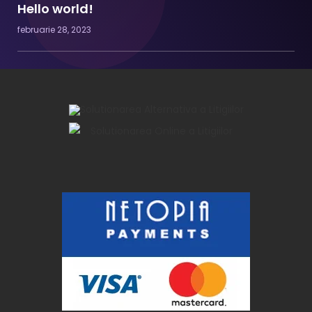
Hello world!
februarie 28, 2023